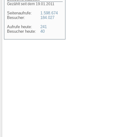
Gezählt seit dem 19.01.2011
Seitenaufrufe:
1.598.674
Besucher:
184.027
Aufrufe heute:
241
Besucher heute:
40