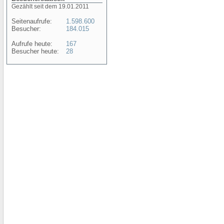
Gezählt seit dem 19.01.2011
Seitenaufrufe:
1.598.600
Besucher:
184.015
Aufrufe heute:
167
Besucher heute:
28