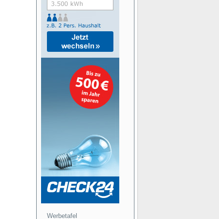
Werbetafel