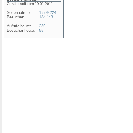
Gezählt seit dem 19.01.2011
Seitenaufrufe:
1.599.224
Besucher:
184.143
Aufrufe heute:
236
Besucher heute:
55